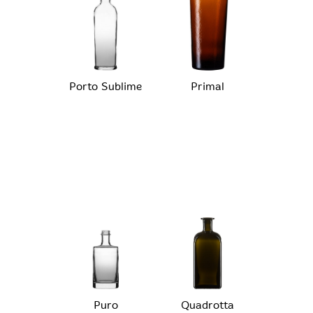
Porto Sublime
Primal
Puro
Quadrotta