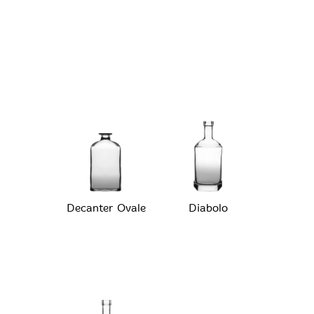
Decanter Ovale
Diabolo