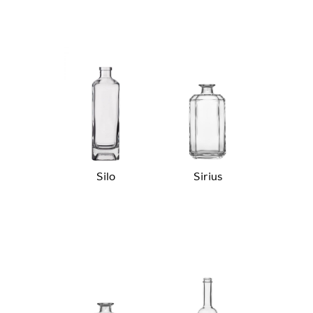
Silo
Sirius