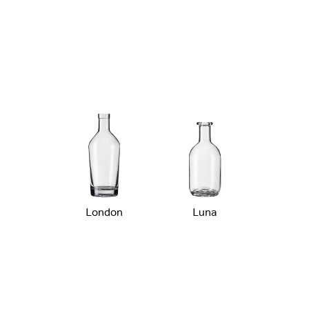
London
Luna