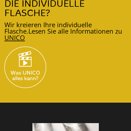
DIE INDIVIDUELLE
FLASCHE?
Wir kreieren Ihre individuelle
Flasche.
Lesen Sie alle Informationen zu
UNICO