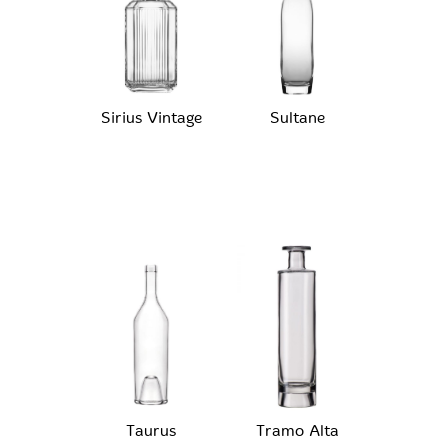
Sirius Vintage
Sultane
Taurus
Tramo Alta