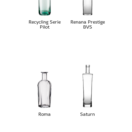
Recycling Serie
Renana Prestige
Pilot
BVS
Roma
Saturn