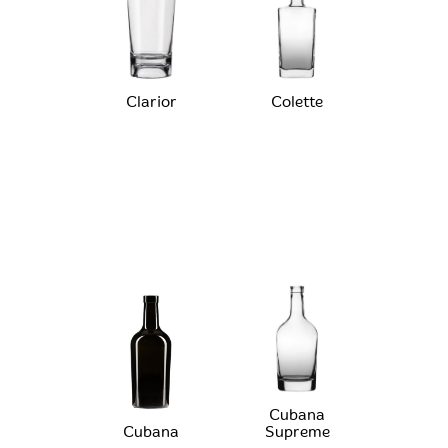
Clarior
Colette
Cubana
Cubana
Supreme