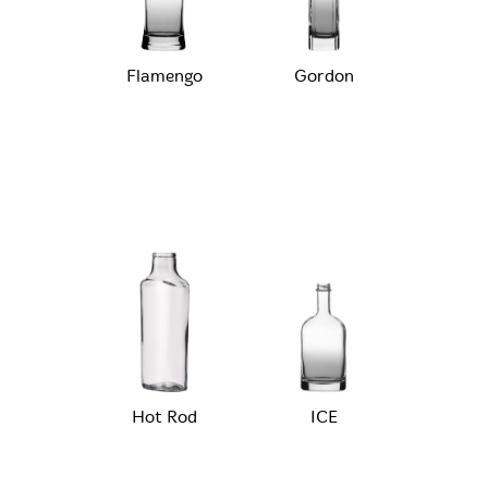
Flamengo
Gordon
Hot Rod
ICE