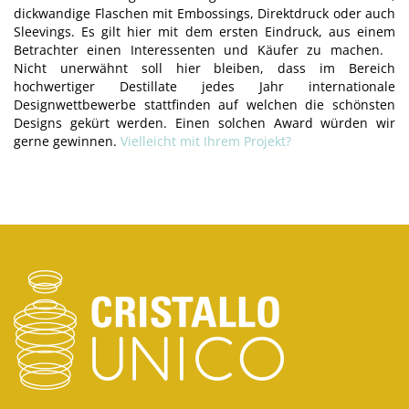
dickwandige Flaschen mit Embossings, Direktdruck oder auch
Sleevings. Es gilt hier mit dem ersten Eindruck, aus einem
Betrachter einen Interessenten und Käufer zu machen.
Nicht unerwähnt soll hier bleiben, dass im Bereich
hochwertiger Destillate jedes Jahr internationale
Designwettbewerbe stattfinden auf welchen die schönsten
Designs gekürt werden. Einen solchen Award würden wir
gerne gewinnen.
Vielleicht mit Ihrem Projekt?