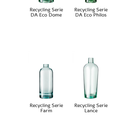
Recycling Serie
Recycling Serie
DA Eco Dome
DA Eco Philos
Recycling Serie
Recycling Serie
Farm
Lance