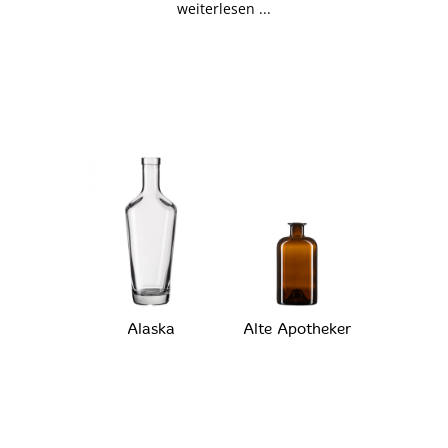
weiterlesen ...
Alaska
Alte Apotheker