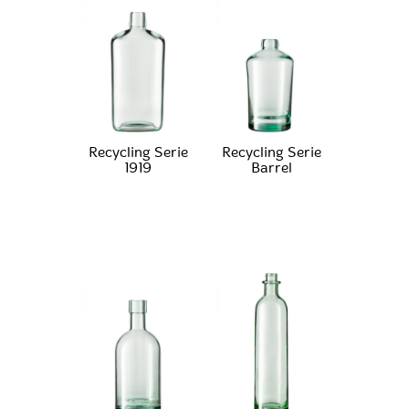
Recycling Serie
Recycling Serie
1919
Barrel