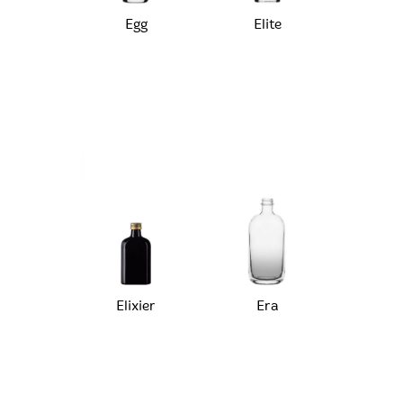
Egg
Elite
Elixier
Era