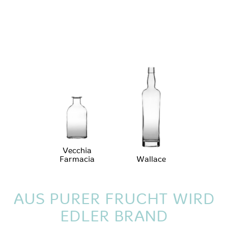
Vecchia
Farmacia
Wallace
AUS PURER FRUCHT WIRD
EDLER BRAND