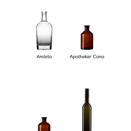
Amleto
Apotheker Cono