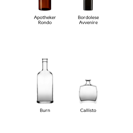
Apotheker
Bordolese
Rondo
Avvenire
Burn
Callisto