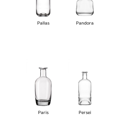
Pallas
Pandora
Paris
Persei