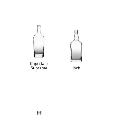
Imperiale
Supreme
Jack