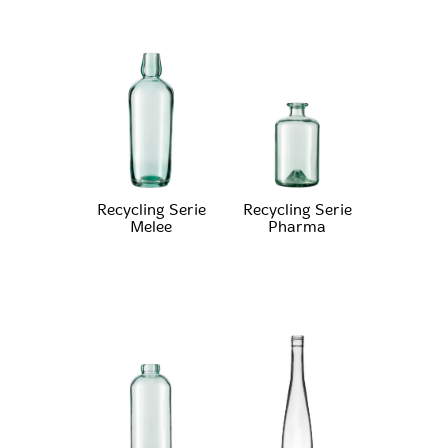
Recycling Serie
Recycling Serie
Melee
Pharma