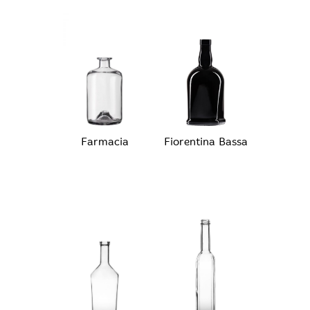
Farmacia
Fiorentina Bassa