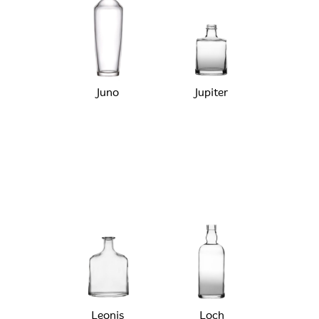
Juno
Jupiter
Leonis
Loch