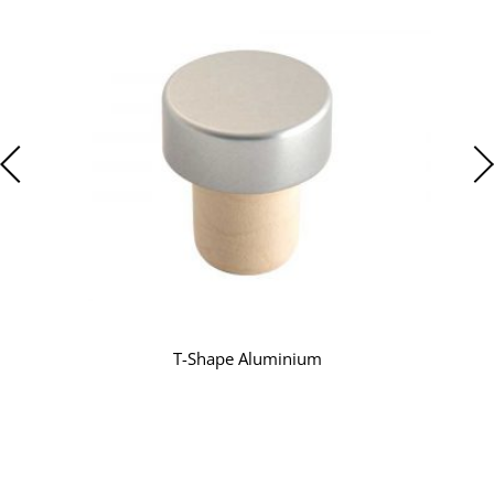
T-Shape Aluminium