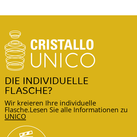
DIE INDIVIDUELLE
FLASCHE?
Wir kreieren Ihre individuelle
Flasche.
Lesen Sie alle Informationen zu
UNICO