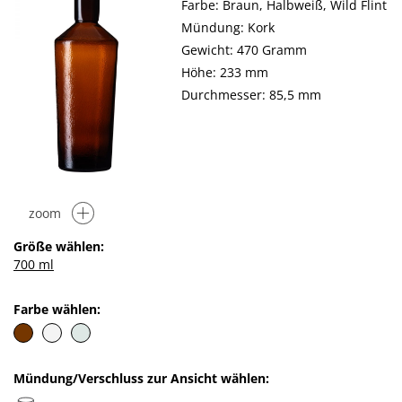
Farbe: Braun, Halbweiß, Wild Flint
Mündung: Kork
Gewicht: 470 Gramm
Höhe: 233 mm
Durchmesser: 85,5 mm
zoom
Größe wählen:
700 ml
Farbe wählen:
Mündung/Verschluss zur Ansicht wählen: