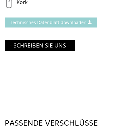
Kork
Technisches Datenblatt downloaden
- SCHREIBEN SIE UNS -
PASSENDE VERSCHLÜSSE