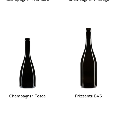
Champagner Tosca
Frizzante BVS