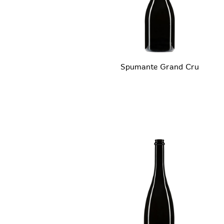
Spumante Grand Cru