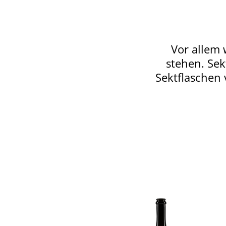
Vor allem 
stehen. Sek
Sektflaschen 