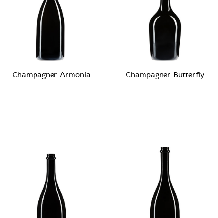
Champagner Armonia
Champagner Butterfly