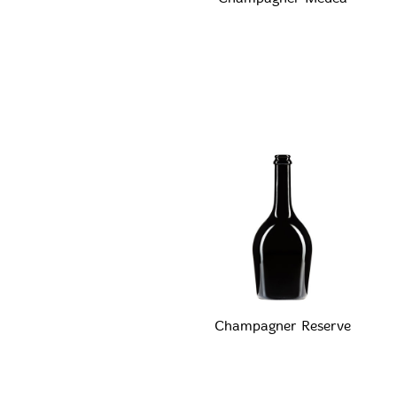
Champagner Reserve