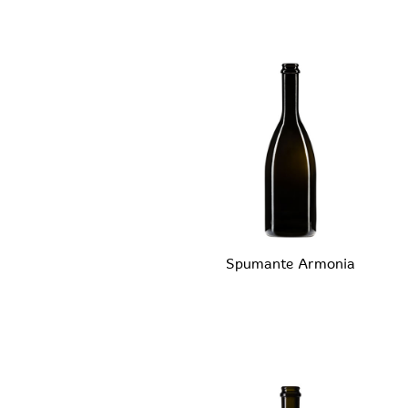
Spumante Armonia