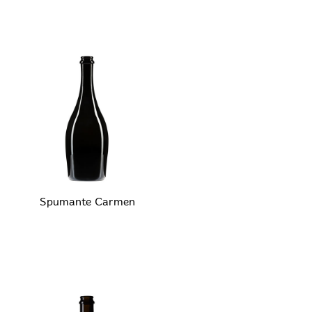
Spumante Carmen