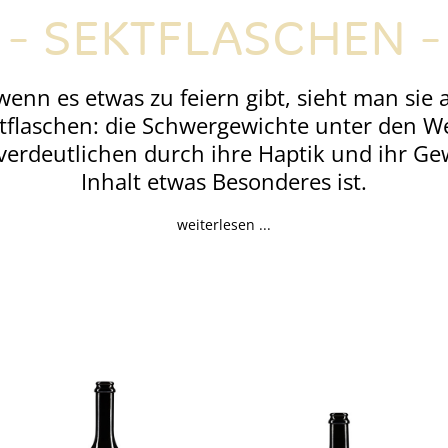
SEKTFLASCHEN
wenn es etwas zu feiern gibt, sieht man sie 
tflaschen: die Schwergewichte unter den W
verdeutlichen durch ihre Haptik und ihr Gew
Inhalt etwas Besonderes ist.
weiterlesen ...