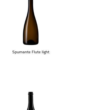
Spumante Flute light