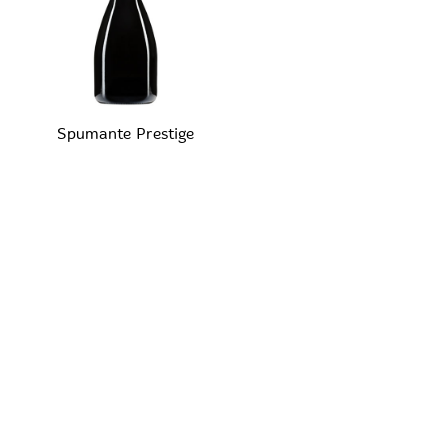
Spumante Prestige