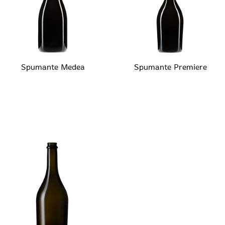
Spumante Medea
Spumante Premiere