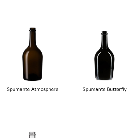
Spumante Atmosphere
Spumante Butterfly