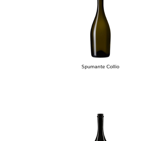
Spumante Collio