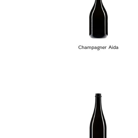
Champagner Aida