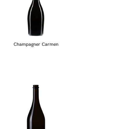
Champagner Carmen