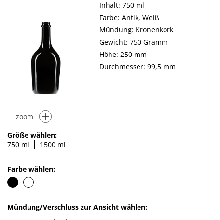
Inhalt: 750 ml
Farbe: Antik, Weiß
Mündung: Kronenkork
Gewicht: 750 Gramm
Höhe: 250 mm
Durchmesser: 99,5 mm
zoom
Größe wählen:
750 ml
1500 ml
Farbe wählen:
Mündung/Verschluss zur Ansicht wählen: