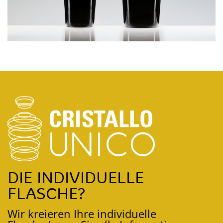
DIE INDIVIDUELLE
FLASCHE?
Wir kreieren Ihre individuelle