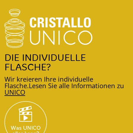
DIE INDIVIDUELLE
FLASCHE?
Wir kreieren Ihre individuelle
Flasche.
Lesen Sie alle Informationen zu
UNICO