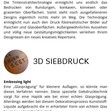
Die Tintenstrahltechnologie ermöglicht uns endlich das
Bedrucken von Rundungen, konkaven, konvexen oder
gravierten Oberflächen. Somit steht noch ausgefalleneren
Designs eigentlich nichts mehr im Weg. Die Technologie
ermöglicht nun auch den Druck fotorealistischer Bilder auf
Flaschen und Glasoberflächen. Außergewöhnliches Aussehen
und völlig neue Gestaltungsmöglichkeiten verleihen Ihrem
Designteam ein neues kreatives Repertoire.
3D SIEBDRUCK
Embossing light
Eine „Glasprägung“ für kleinere Auflagen, so könnte man
dieses Verfahren nennen. Diese spezielle Siebdrucktechnik
sorgt für eine Haptik wie bei einer echten Glasprägung.
Allerdings werden bei diesem Dekorationsprozess Kunststoff-
Liquide aufgebracht die in erhärteter Form von echtem Glas