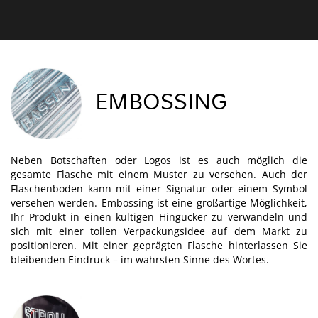
EMBOSSING
Neben Botschaften oder Logos ist es auch möglich die
gesamte Flasche mit einem Muster zu versehen. Auch der
Flaschenboden kann mit einer Signatur oder einem Symbol
versehen werden. Embossing ist eine großartige Möglichkeit,
Ihr Produkt in einen kultigen Hingucker zu verwandeln und
sich mit einer tollen Verpackungsidee auf dem Markt zu
positionieren. Mit einer geprägten Flasche hinterlassen Sie
bleibenden Eindruck – im wahrsten Sinne des Wortes.