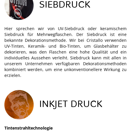
SIEBDRUCK
Hier sprechen wir von UV-Siebdruck oder keramischem
Siebdruck für Mehrwegflaschen. Der Siebdruck ist eine
bekannte Dekorationsmethode. Wir bei Cristallo verwenden
UV-Tinten, Keramik- und Bio-Tinten, um Glasbehälter zu
dekorieren, was den Flaschen eine hohe Qualität und ein
individuelles Aussehen verleiht. Siebdruck kann mit allen in
unserem Unternehmen verfügbaren Dekorationsmethoden
kombiniert werden, um eine unkonventionellere Wirkung zu
erzielen.
INKJET DRUCK
Tintenstrahltechnologie