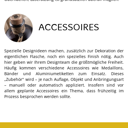
ACCESSOIRES
Spezielle Designideen machen, zusätzlich zur Dekoration der
eigentlichen Flasche, noch ein spezielles Finish nötig. Auch
hier geben wir Ihrem Designteam die größtmögliche Freiheit.
Häufig kommen verschiedene Accessoires wie Medaillons,
Bänder und Aluminiumetiketten zum Einsatz. Dieses
„Zubehör" wird – je nach Auflage, Objekt und Anbringungsart
– manuell oder automatisch appliziert. Insofern sind vor
allem geplante Accessoires ein Thema, dass frühzeitig im
Prozess besprochen werden sollte.