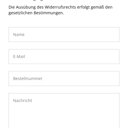
Die Ausübung des Widerrufsrechts erfolgt gemäß den
gesetzlichen Bestimmungen.