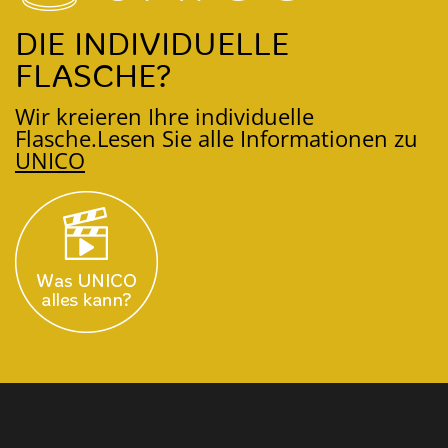
DIE INDIVIDUELLE
FLASCHE?
Wir kreieren Ihre individuelle
Flasche.
Lesen Sie alle Informationen zu
UNICO