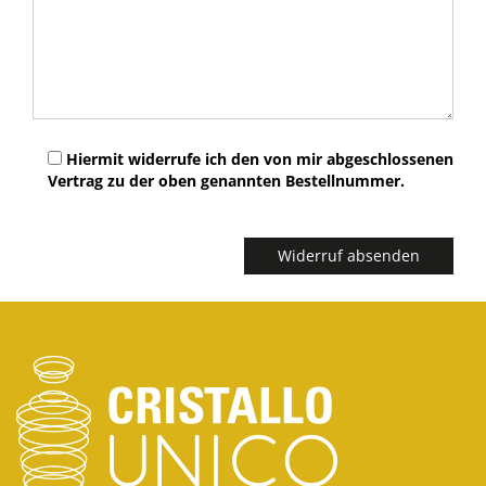
Hiermit widerrufe ich den von mir abgeschlossenen
Vertrag zu der oben genannten Bestellnummer.
Bitte
lasse
dieses
Feld
leer.