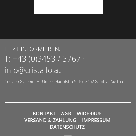
JETZT INFORMIEREN:
T:
+43 (0)3453 / 3767
·
info@cristallo.at
Cristallo Glas GmbH
·
Untere Hauptstraße 16
·
8462
Gamlitz
·
Austria
KONTAKT
AGB
WIDERRUF
VERSAND & ZAHLUNG
IMPRESSUM
DATENSCHUTZ