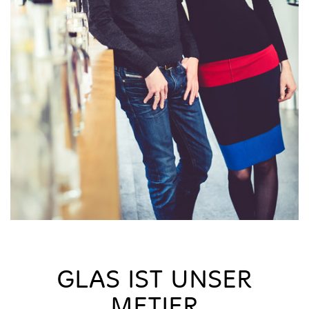
GLAS IST UNSER
METIER