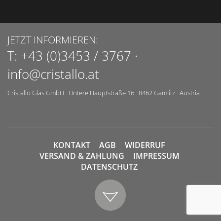
JETZT INFORMIEREN:
T:
+43 (0)3453 / 3767
·
info@cristallo.at
Cristallo Glas GmbH
·
Untere Hauptstraße 16
·
8462
Gamlitz
·
Austria
KONTAKT
AGB
WIDERRUF
VERSAND & ZAHLUNG
IMPRESSUM
DATENSCHUTZ