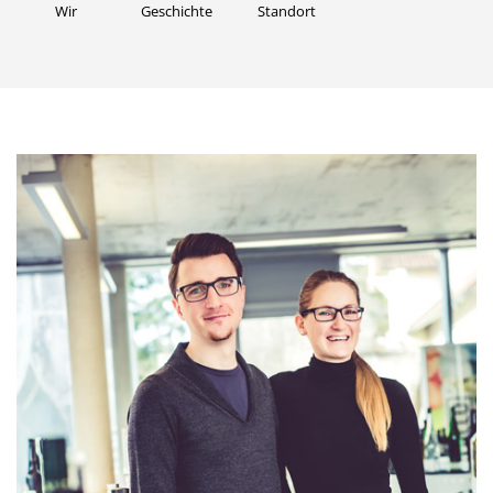
Wir
Geschichte
Standort