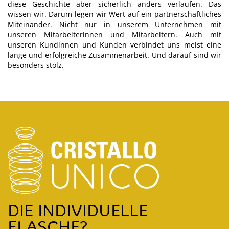
diese Geschichte aber sicherlich anders verlaufen. Das
wissen wir. Darum legen wir Wert auf ein partnerschaftliches
Miteinander. Nicht nur in unserem Unternehmen mit
unseren Mitarbeiterinnen und Mitarbeitern. Auch mit
unseren Kundinnen und Kunden verbindet uns meist eine
lange und erfolgreiche Zusammenarbeit. Und darauf sind wir
besonders stolz.
DIE INDIVIDUELLE
FLASCHE?