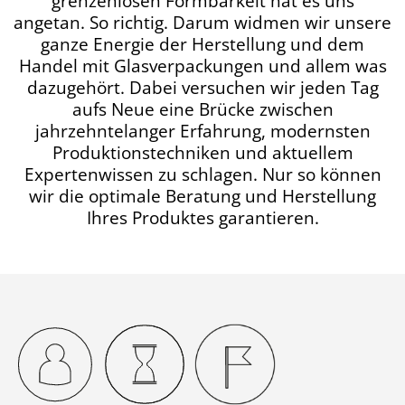
grenzenlosen Formbarkeit hat es uns
angetan. So richtig. Darum widmen wir unsere
ganze Energie der Herstellung und dem
Handel mit Glasverpackungen und allem was
dazugehört. Dabei versuchen wir jeden Tag
aufs Neue eine Brücke zwischen
jahrzehntelanger Erfahrung, modernsten
Produktionstechniken und aktuellem
Expertenwissen zu schlagen. Nur so können
wir die optimale Beratung und Herstellung
Ihres Produktes garantieren.