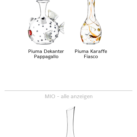
Piuma Dekanter
Piuma Karaffe
Pappagallo
Fiasco
MIO -
alle anzeigen