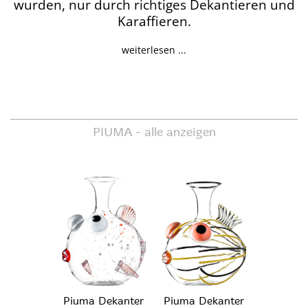
wurden, nur durch richtiges Dekantieren und
Karaffieren.
weiterlesen ...
PIUMA -
alle anzeigen
Piuma Dekanter
Piuma Dekanter