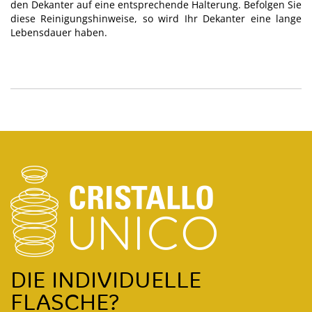
den Dekanter auf eine entsprechende Halterung. Befolgen Sie
diese Reinigungshinweise, so wird Ihr Dekanter eine lange
Lebensdauer haben.
DIE INDIVIDUELLE
FLASCHE?