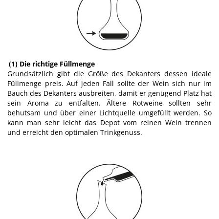
(1) Die richtige Füllmenge
Grundsätzlich gibt die Größe des Dekanters dessen ideale
Füllmenge preis. Auf jeden Fall sollte der Wein sich nur im
Bauch des Dekanters ausbreiten, damit er genügend Platz hat
sein Aroma zu entfalten. Ältere Rotweine sollten sehr
behutsam und über einer Lichtquelle umgefüllt werden. So
kann man sehr leicht das Depot vom reinen Wein trennen
und erreicht den optimalen Trinkgenuss.