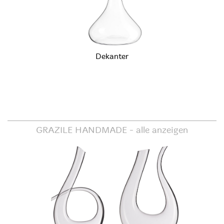
Dekanter
GRAZILE HANDMADE -
alle anzeigen