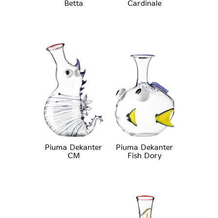
Betta
Cardinale
Piuma Dekanter
Piuma Dekanter
CM
Fish Dory