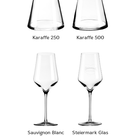
Karaffe 250
Karaffe 500
Sauvignon Blanc
Steiermark Glas