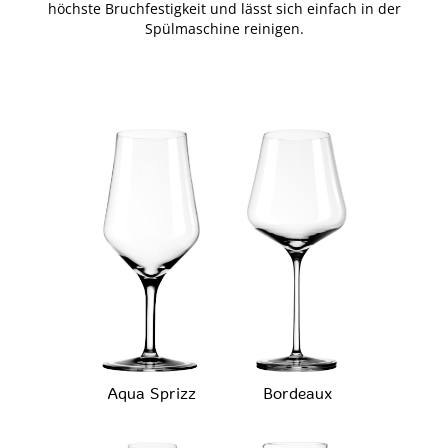
höchste Bruchfestigkeit und lässt sich einfach in der
Spülmaschine reinigen.
Aqua Sprizz
Bordeaux