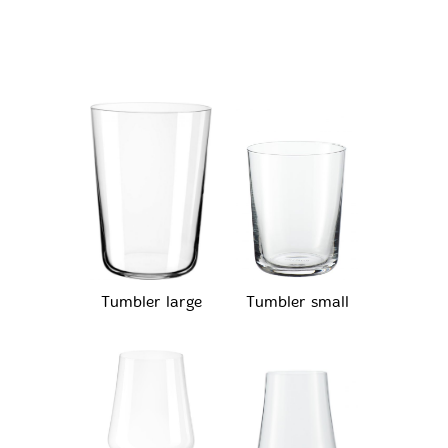
Tumbler large
Tumbler small