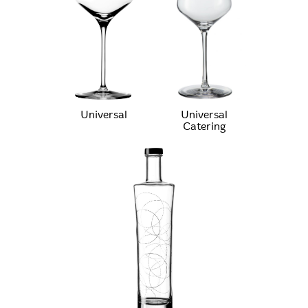
Universal
Universal
Catering