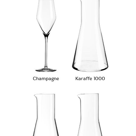
Champagne
Karaffe 1000