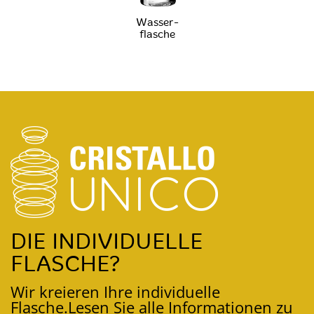
Wasser-
flasche
DIE INDIVIDUELLE
FLASCHE?
Wir kreieren Ihre individuelle
Flasche.
Lesen Sie alle Informationen zu