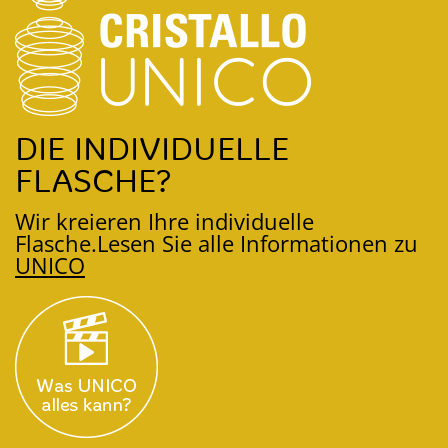
DIE INDIVIDUELLE
FLASCHE?
Wir kreieren Ihre individuelle
Flasche.
Lesen Sie alle Informationen zu
UNICO