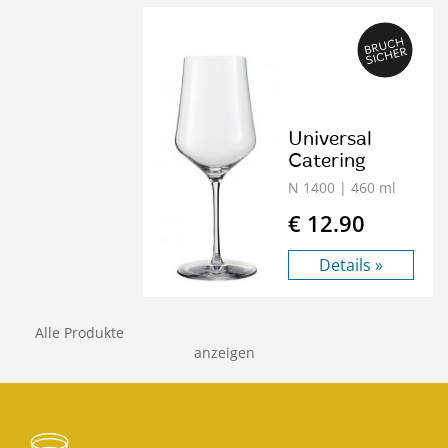
Universal
Catering
N 1400
| 460 ml
€ 12.90
Details »
Alle Produkte
anzeigen