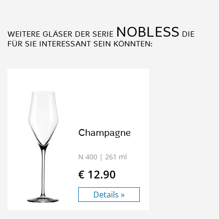
NOBLESS
WEITERE GLÄSER DER SERIE
DIE
FÜR SIE INTERESSANT SEIN KÖNNTEN:
Champagne
N 400
| 261 ml
€ 12.90
Details »