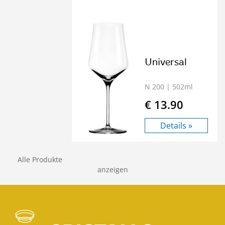
Universal
N 200
| 502ml
€ 13.90
Details »
Alle Produkte
anzeigen