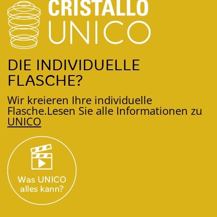
DIE INDIVIDUELLE
FLASCHE?
Wir kreieren Ihre individuelle
Flasche.
Lesen Sie alle Informationen zu
UNICO