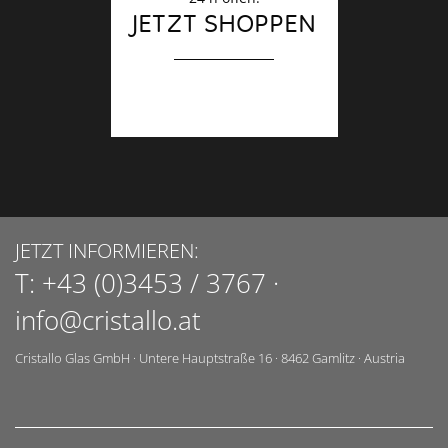
JETZT SHOPPEN
JETZT INFORMIEREN:
T:
+43 (0)3453 / 3767
·
info@cristallo.at
Cristallo Glas GmbH
·
Untere Hauptstraße 16
·
8462
Gamlitz
·
Austria