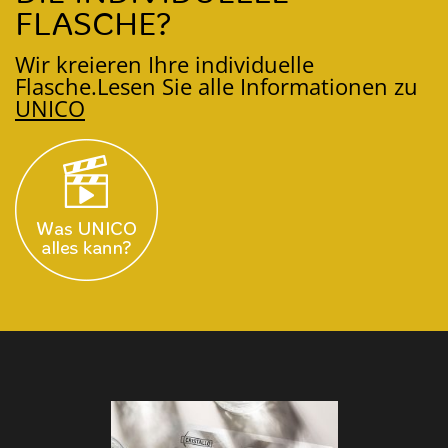
FLASCHE?
Wir kreieren Ihre individuelle
Flasche.
Lesen Sie alle Informationen zu
UNICO