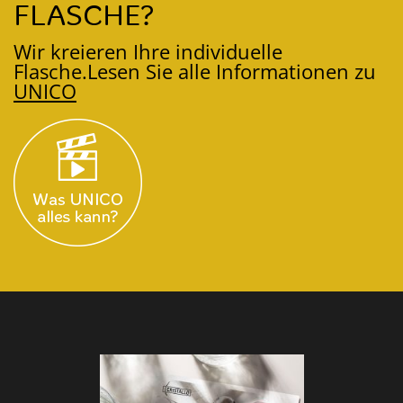
FLASCHE?
Wir kreieren Ihre individuelle
Flasche.
Lesen Sie alle Informationen zu
UNICO