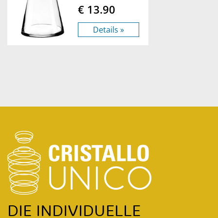
€ 13.90
Details »
DIE INDIVIDUELLE