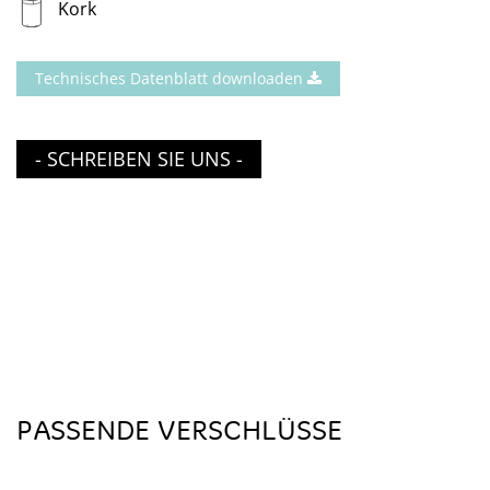
Kork
Technisches Datenblatt downloaden
- SCHREIBEN SIE UNS -
PASSENDE VERSCHLÜSSE