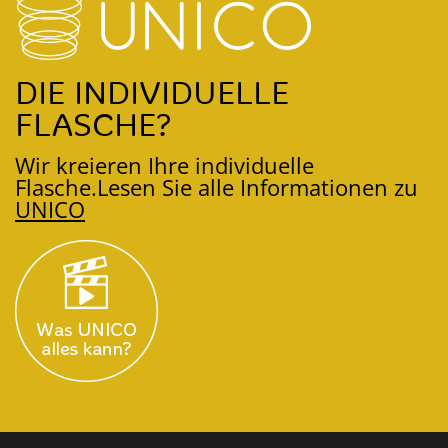
DIE INDIVIDUELLE
FLASCHE?
Wir kreieren Ihre individuelle
Flasche.
Lesen Sie alle Informationen zu
UNICO