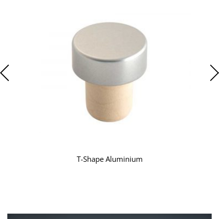
T-Shape Aluminium