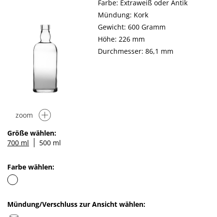
Farbe: Extraweiß oder Antik
Mündung: Kork
Gewicht: 600 Gramm
Höhe: 226 mm
Durchmesser: 86,1 mm
zoom
Größe wählen:
700 ml
500 ml
Farbe wählen:
Mündung/Verschluss zur Ansicht wählen: