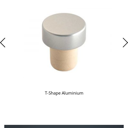
T-Shape Aluminium