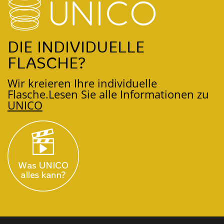
DIE INDIVIDUELLE
FLASCHE?
Wir kreieren Ihre individuelle
Flasche.
Lesen Sie alle Informationen zu
UNICO