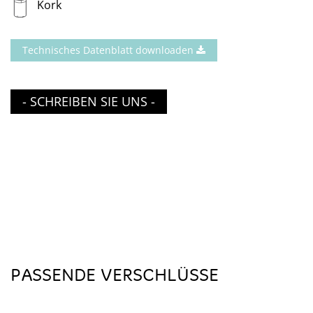
Kork
Technisches Datenblatt downloaden
- SCHREIBEN SIE UNS -
PASSENDE VERSCHLÜSSE