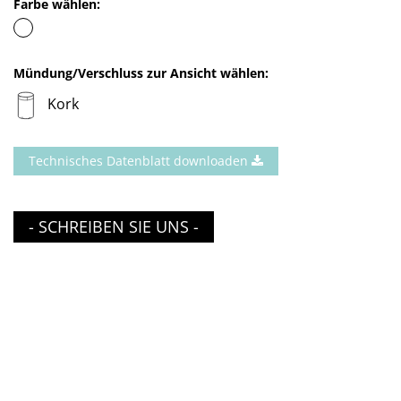
Farbe wählen:
Mündung/Verschluss zur Ansicht wählen:
Kork
Technisches Datenblatt downloaden
- SCHREIBEN SIE UNS -