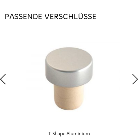
PASSENDE VERSCHLÜSSE
T-Shape Aluminium