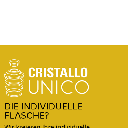
DIE INDIVIDUELLE
FLASCHE?
Wir kreieren Ihre individuelle