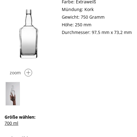
Farbe: Extraweiß
Mündung: Kork
Gewicht: 750 Gramm
Höhe: 250 mm
Durchmesser: 97,5 mm x 73,2 mm
zoom
Größe wählen:
700 ml