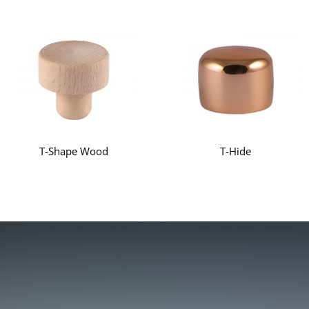
T-Shape Wood
T-Hide