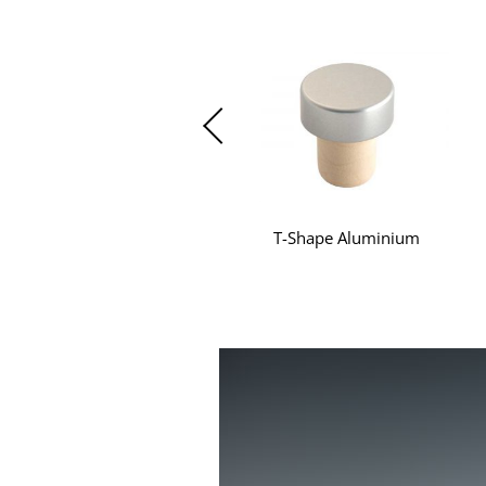
T-Shape Aluminium