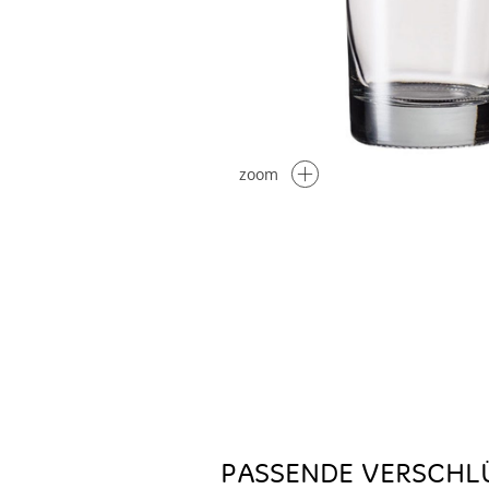
zoom
PASSENDE VERSCHL