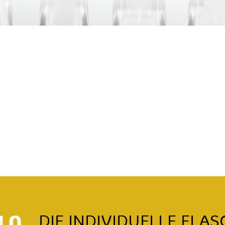
DIE INDIVIDUELLE FLAS