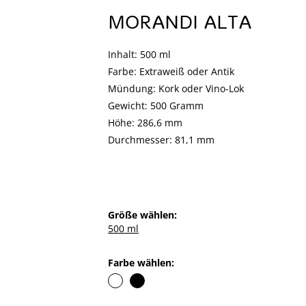
MORANDI ALTA
Inhalt: 500 ml
Farbe: Extraweiß oder Antik
Mündung: Kork oder Vino-Lok
Gewicht: 500 Gramm
Höhe: 286,6 mm
Durchmesser: 81,1 mm
Größe wählen:
500 ml
Farbe wählen: