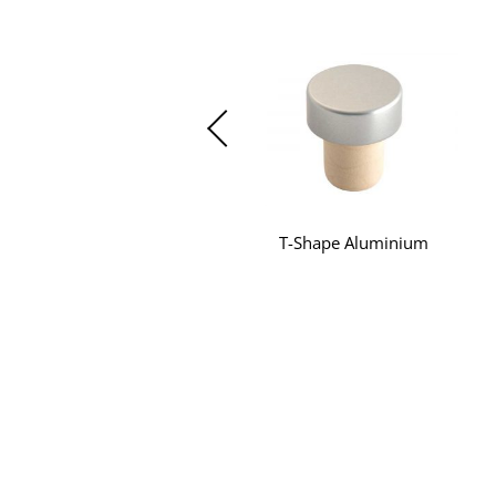
T-Shape Aluminium