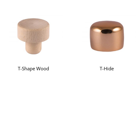
T-Shape Wood
T-Hide