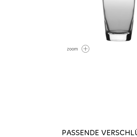
zoom
PASSENDE VERSCHL