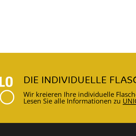
DIE INDIVIDUELLE FLAS
Wir kreieren Ihre individuelle Flasch
Lesen Sie alle Informationen zu
UNI