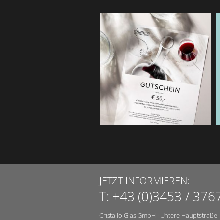
JETZT INFORMIEREN:
T:
+43 (0)3453 / 376
Cristallo Glas GmbH
·
Untere Hauptstraße 