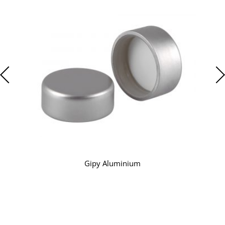
Gipy Aluminium