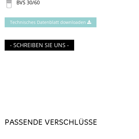
BVS 30/60
Technisches Datenblatt downloaden
- SCHREIBEN SIE UNS -
PASSENDE VERSCHLÜSSE