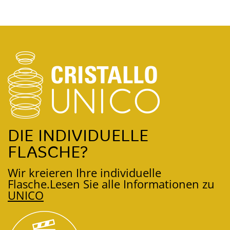
DIE INDIVIDUELLE
FLASCHE?
Wir kreieren Ihre individuelle
Flasche.
Lesen Sie alle Informationen zu
UNICO