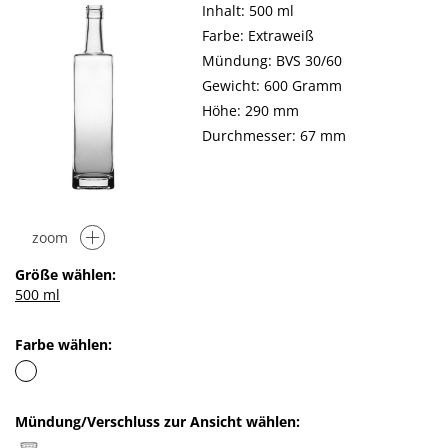
Inhalt: 500 ml
Farbe: Extraweiß
Mündung: BVS 30/60
Gewicht: 600 Gramm
Höhe: 290 mm
Durchmesser: 67 mm
zoom
Größe wählen:
500 ml
Farbe wählen:
Mündung/Verschluss zur Ansicht wählen: