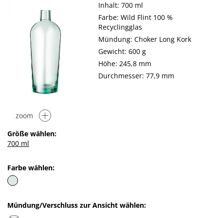
Inhalt: 700 ml
Farbe: Wild Flint 100 %
Recyclingglas
Mündung: Choker Long Kork
Gewicht: 600 g
Höhe: 245,8 mm
Durchmesser: 77,9 mm
zoom
Größe wählen:
700 ml
Farbe wählen:
Mündung/Verschluss zur Ansicht wählen: