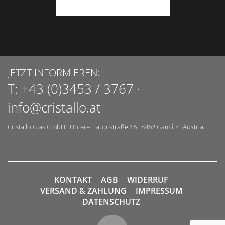
JETZT INFORMIEREN:
T:
+43 (0)3453 / 3767
·
info@cristallo.at
Cristallo Glas GmbH
·
Untere Hauptstraße 16
·
8462
Gamlitz
·
Austria
KONTAKT
AGB
WIDERRUF
VERSAND & ZAHLUNG
IMPRESSUM
DATENSCHUTZ