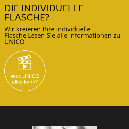
DIE INDIVIDUELLE
FLASCHE?
Wir kreieren Ihre individuelle
Flasche.
Lesen Sie alle Informationen zu
UNICO