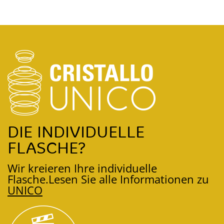
DIE INDIVIDUELLE
FLASCHE?
Wir kreieren Ihre individuelle
Flasche.
Lesen Sie alle Informationen zu
UNICO