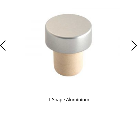
T-Shape Aluminium