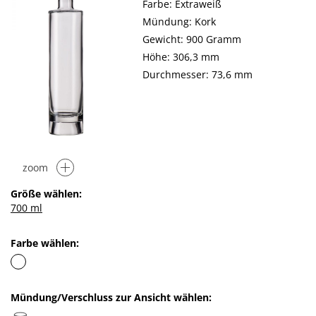
Farbe: Extraweiß
Mündung: Kork
Gewicht: 900 Gramm
Höhe: 306,3 mm
Durchmesser: 73,6 mm
zoom
Größe wählen:
700 ml
Farbe wählen:
Mündung/Verschluss zur Ansicht wählen: