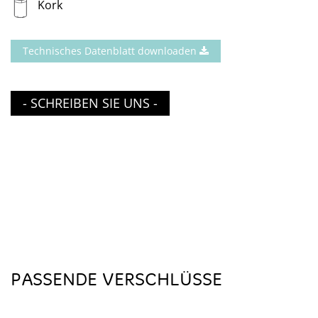
Kork
Technisches Datenblatt downloaden
- SCHREIBEN SIE UNS -
PASSENDE VERSCHLÜSSE