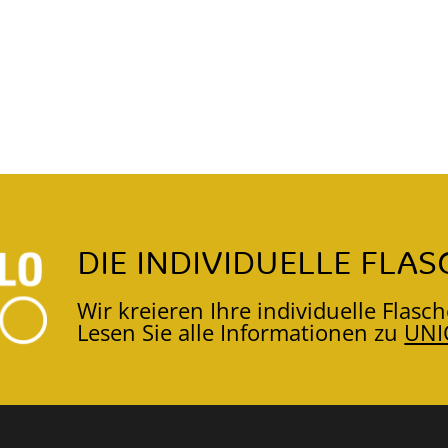
DIE INDIVIDUELLE FLAS
Wir kreieren Ihre individuelle Flasch
Lesen Sie alle Informationen zu
UNI