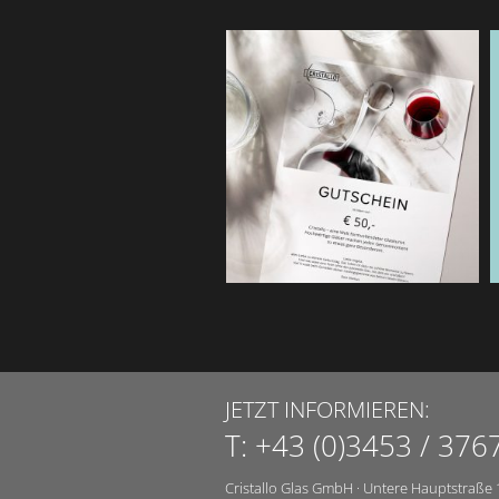
JETZT INFORMIEREN:
T:
+43 (0)3453 / 376
Cristallo Glas GmbH
·
Untere Hauptstraße 