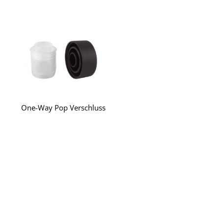
One-Way Pop Verschluss