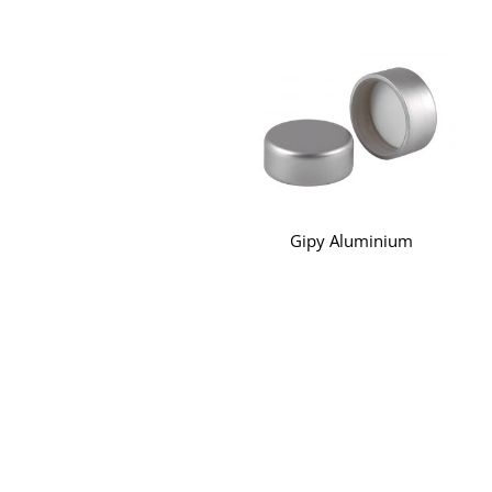
Gipy Aluminium