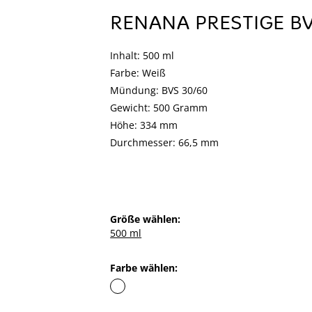
RENANA PRESTIGE B
Inhalt: 500 ml
Farbe: Weiß
Mündung: BVS 30/60
Gewicht: 500 Gramm
Höhe: 334 mm
Durchmesser: 66,5 mm
Größe wählen:
500 ml
Farbe wählen: