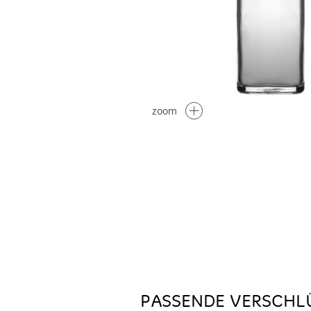
zoom
PASSENDE VERSCHL