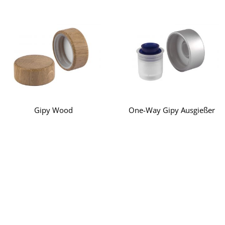
Gipy Wood
One-Way Gipy Ausgießer