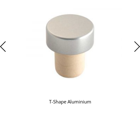
T-Shape Aluminium