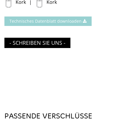
Kork
Kork
Technisches Datenblatt downloaden
- SCHREIBEN SIE UNS -
PASSENDE VERSCHLÜSSE