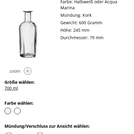
Farbe: Halbweiß oder Acqua
Marina
Mündung: Kork
Gewicht: 600 Gramm
Höhe: 245 mm
Durchmesser: 79 mm
zoom
Größe wählen:
700 ml
Farbe wählen:
Mündung/Verschluss zur Ansicht wählen: