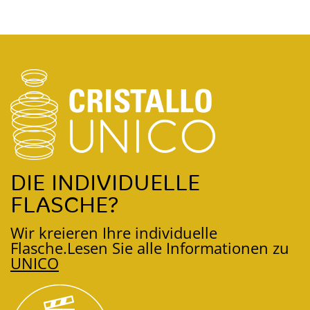
DIE INDIVIDUELLE
FLASCHE?
Wir kreieren Ihre individuelle
Flasche.
Lesen Sie alle Informationen zu
UNICO