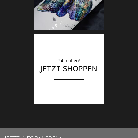
24 h offen!
JETZT SHOPPEN