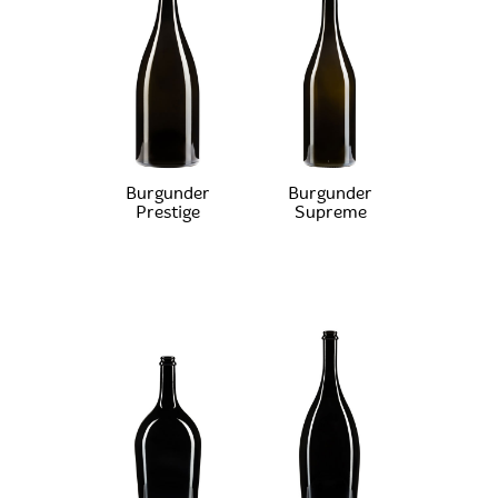
Burgunder
Burgunder
Prestige
Supreme