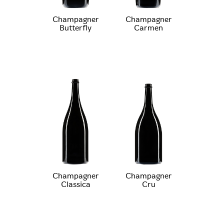
Champagner
Champagner
Butterfly
Carmen
Champagner
Champagner
Classica
Cru