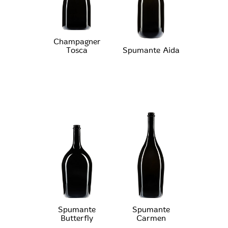
Champagner
Tosca
Spumante Aida
Spumante
Spumante
Butterfly
Carmen