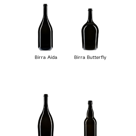
Birra Aida
Birra Butterfly