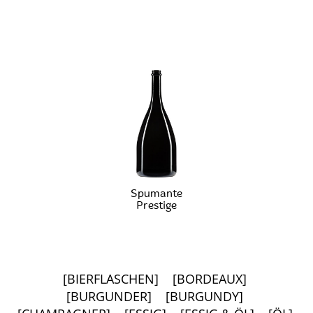
Spumante
Prestige
[BIERFLASCHEN]
[BORDEAUX]
[BURGUNDER]
[BURGUNDY]