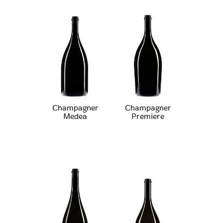
Champagner
Champagner
Medea
Premiere