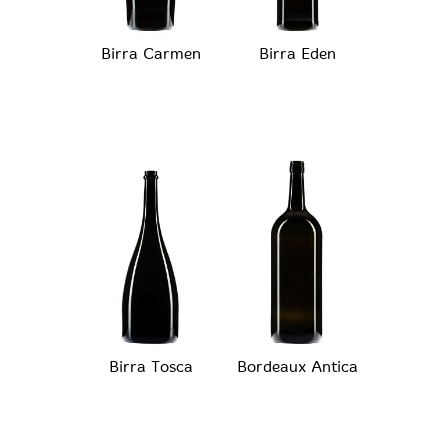
Birra Carmen
Birra Eden
Birra Tosca
Bordeaux Antica