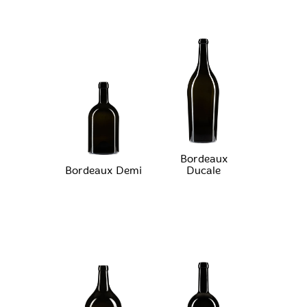
Bordeaux
Bordeaux Demi
Ducale