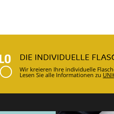
DIE INDIVIDUELLE FLAS
Wir kreieren Ihre individuelle Flasch
Lesen Sie alle Informationen zu
UNI