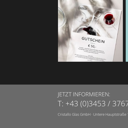
JETZT INFORMIEREN:
T:
+43 (0)3453 / 376
Cristallo Glas GmbH
·
Untere Hauptstraße 