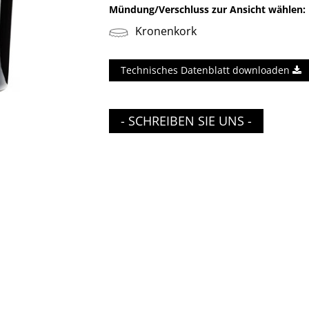
Mündung/Verschluss zur Ansicht wählen:
Kronenkork
Technisches Datenblatt downloaden
- SCHREIBEN SIE UNS -