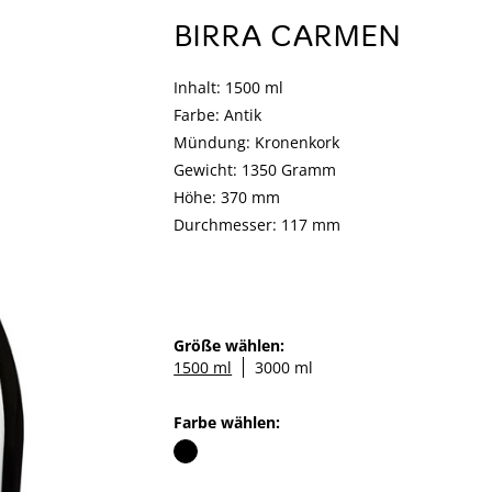
BIRRA CARMEN
Inhalt: 1500 ml
Farbe: Antik
Mündung: Kronenkork
Gewicht: 1350 Gramm
Höhe: 370 mm
Durchmesser: 117 mm
Größe wählen:
1500 ml
3000 ml
Farbe wählen: