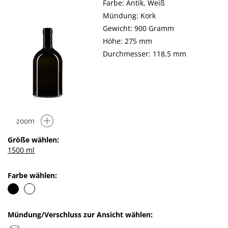
Farbe: Antik, Weiß
Mündung: Kork
Gewicht: 900 Gramm
Höhe: 275 mm
Durchmesser: 118,5 mm
zoom
Größe wählen:
1500 ml
Farbe wählen:
Mündung/Verschluss zur Ansicht wählen: