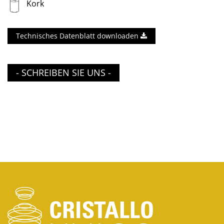
Kork
Technisches Datenblatt downloaden
- SCHREIBEN SIE UNS -