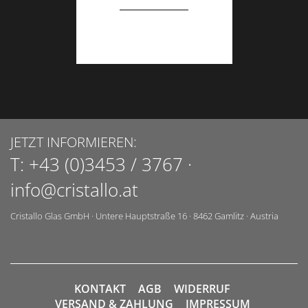
JETZT INFORMIEREN:
T:
+43 (0)3453 / 3767
·
info@cristallo.at
Cristallo Glas GmbH
·
Untere Hauptstraße 16
·
8462
Gamlitz
·
Austria
KONTAKT
AGB
WIDERRUF
VERSAND & ZAHLUNG
IMPRESSUM