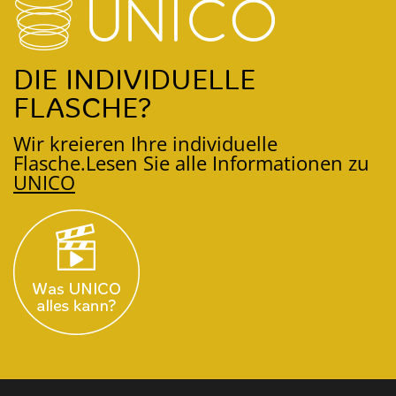
DIE INDIVIDUELLE
FLASCHE?
Wir kreieren Ihre individuelle
Flasche.
Lesen Sie alle Informationen zu
UNICO