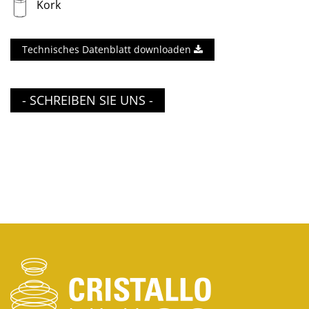
Kork
Technisches Datenblatt downloaden
- SCHREIBEN SIE UNS -