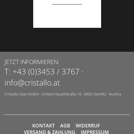
JETZT INFORMIEREN:
T:
+43 (0)3453 / 3767
·
info@cristallo.at
Cristallo Glas GmbH
·
Untere Hauptstraße 16
·
8462
Gamlitz
·
Austria
KONTAKT
AGB
WIDERRUF
VERSAND & ZAHLUNG
IMPRESSUM