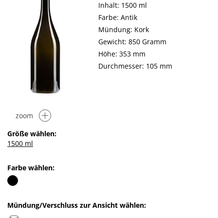
Inhalt: 1500 ml
Farbe: Antik
Mündung: Kork
Gewicht: 850 Gramm
Höhe: 353 mm
Durchmesser: 105 mm
zoom
Größe wählen:
1500 ml
Farbe wählen:
Mündung/Verschluss zur Ansicht wählen: