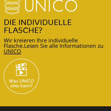
DIE INDIVIDUELLE
FLASCHE?
Wir kreieren Ihre individuelle
Flasche.
Lesen Sie alle Informationen zu
UNICO