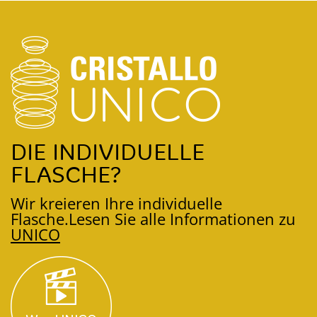
DIE INDIVIDUELLE
FLASCHE?
Wir kreieren Ihre individuelle
Flasche.
Lesen Sie alle Informationen zu
UNICO