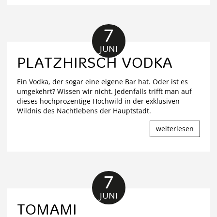
7
JUNI
PLATZHIRSCH VODKA
Ein Vodka, der sogar eine eigene Bar hat. Oder ist es
umgekehrt? Wissen wir nicht. Jedenfalls trifft man auf
dieses hochprozentige Hochwild in der exklusiven
Wildnis des Nachtlebens der Hauptstadt.
weiterlesen
7
JUNI
TOMAMI