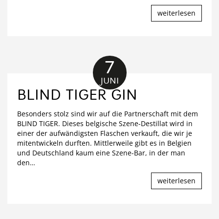
weiterlesen
7
JUNI
BLIND TIGER GIN
Besonders stolz sind wir auf die Partnerschaft mit dem
BLIND TIGER. Dieses belgische Szene-Destillat wird in
einer der aufwändigsten Flaschen verkauft, die wir je
mitentwickeln durften. Mittlerweile gibt es in Belgien
und Deutschland kaum eine Szene-Bar, in der man
den
…
weiterlesen