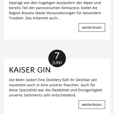
Geprägt von den hügeligen Ausläufern der Alpen und
bereits Teil der pannonischen Klimazone, bietet die
Region Rosalia ideale Voraussetzungen für besondere
Trauben. Das erkannte auch
…
weiterlesen
7
JUNI
KAISER GIN
Die Mohr-Sederl Fine Distillery füllt ihr Destillat seit
neuestem auch in eine unserer Flaschen. Auch für
diese Spezialität war die Flexibilität und Einzigartigkeit
unseres Sortiments sehr entscheidend.
weiterlesen