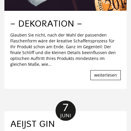
– DEKORATION –
Glauben Sie nicht, nach der Wahl der passenden
Flaschenform wäre der kreative Schaffensprozess für
Ihr Produkt schon am Ende. Ganz im Gegenteil: Der
finale Schliff und die kleinen Details beeinflussen den
optischen Auftritt Ihres Produkts mindestens im
gleichen Maße, wie
…
weiterlesen
7
JUNI
AEIJST GIN