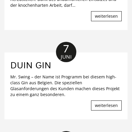
der knochenharten Arbeit, darf
…
weiterlesen
7
JUNI
DUIN GIN
Mr. Swing – der Name ist Programm bei diesem high-
class Gin aus Belgien. Die speziellen
Glasanforderungen des Kunden machen dieses Projekt
zu einem ganz besonderen.
weiterlesen