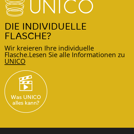
DIE INDIVIDUELLE
FLASCHE?
Wir kreieren Ihre individuelle
Flasche.
Lesen Sie alle Informationen zu
UNICO