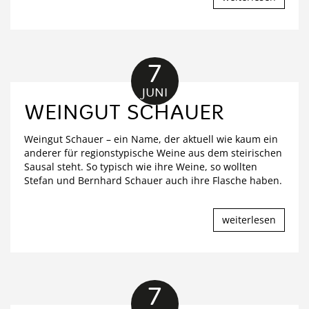
7
JUNI
WEINGUT SCHAUER
Weingut Schauer – ein Name, der aktuell wie kaum ein
anderer für regionstypische Weine aus dem steirischen
Sausal steht. So typisch wie ihre Weine, so wollten
Stefan und Bernhard Schauer auch ihre Flasche haben.
weiterlesen
7