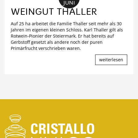
JUNI
WEINGUT THALLER
Auf 25 ha arbeitet die Familie Thaller seit mehr als 30
Jahren im eigenen kleinen Schloss. Karl Thaller gilt als
Rotwein-Pionier der Steiermark. Er hat bereits auf
Gerbstoff gesetzt als andere noch der puren
Primärfrucht verschrieben waren.
weiterlesen