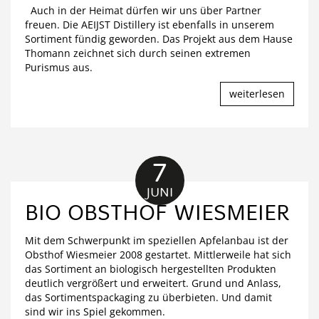
Auch in der Heimat dürfen wir uns über Partner
freuen. Die AEIJST Distillery ist ebenfalls in unserem
Sortiment fündig geworden. Das Projekt aus dem Hause
Thomann zeichnet sich durch seinen extremen
Purismus aus.
weiterlesen
7
JUNI
BIO OBSTHOF WIESMEIER
Mit dem Schwerpunkt im speziellen Apfelanbau ist der
Obsthof Wiesmeier 2008 gestartet. Mittlerweile hat sich
das Sortiment an biologisch hergestellten Produkten
deutlich vergrößert und erweitert. Grund und Anlass,
das Sortimentspackaging zu überbieten. Und damit
sind wir ins Spiel gekommen.