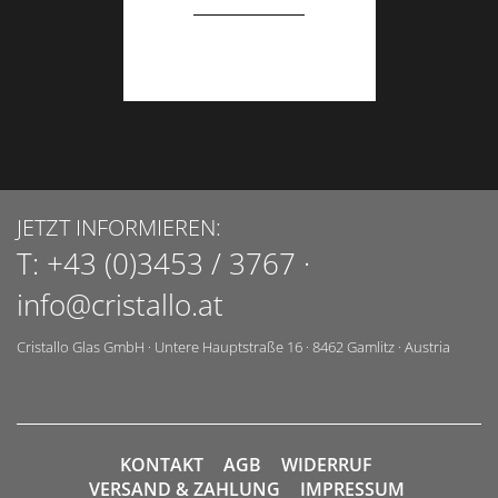
JETZT INFORMIEREN:
T:
+43 (0)3453 / 3767
·
info@cristallo.at
Cristallo Glas GmbH
·
Untere Hauptstraße 16
·
8462
Gamlitz
·
Austria
KONTAKT
AGB
WIDERRUF
VERSAND & ZAHLUNG
IMPRESSUM