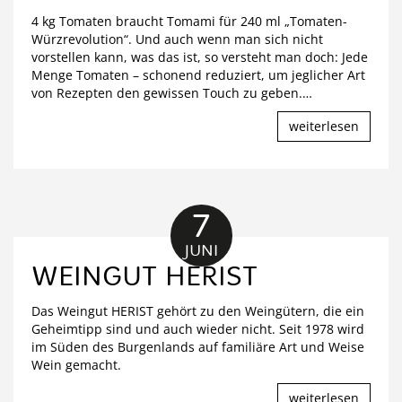
4 kg Tomaten braucht Tomami für 240 ml „Tomaten-
Würzrevolution“. Und auch wenn man sich nicht
vorstellen kann, was das ist, so versteht man doch: Jede
Menge Tomaten – schonend reduziert, um jeglicher Art
von Rezepten den gewissen Touch zu geben.
…
weiterlesen
7
JUNI
WEINGUT HERIST
Das Weingut HERIST gehört zu den Weingütern, die ein
Geheimtipp sind und auch wieder nicht. Seit 1978 wird
im Süden des Burgenlands auf familiäre Art und Weise
Wein gemacht.
weiterlesen