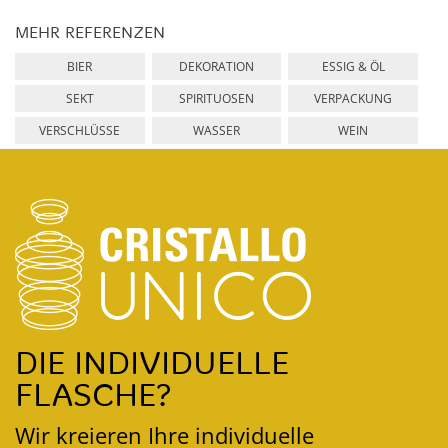
MEHR REFERENZEN
BIER
DEKORATION
ESSIG & ÖL
SEKT
SPIRITUOSEN
VERPACKUNG
VERSCHLÜSSE
WASSER
WEIN
DIE INDIVIDUELLE
FLASCHE?
Wir kreieren Ihre individuelle