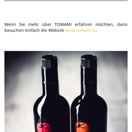
Wenn Sie mehr über TOMAMI erfahren möchten, dann
besuchen einfach die Website
www.tomami.eu