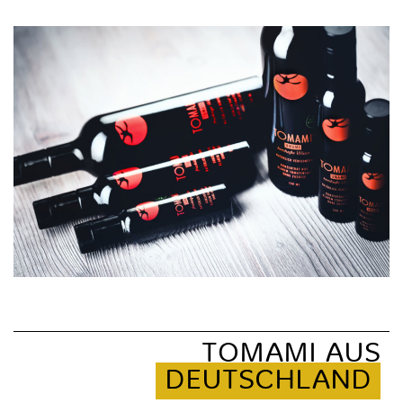
TOMAMI AUS
DEUTSCHLAND