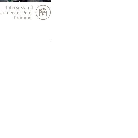
Interview mit
raumeister Peter
Krammer