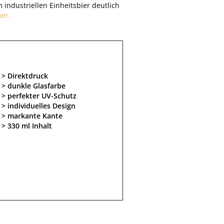
 industriellen Einheitsbier deutlich
er.
Direktdruck
dunkle Glasfarbe
perfekter UV-Schutz
individuelles Design
markante Kante
330 ml Inhalt