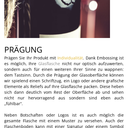
PRÄGUNG
Prägen Sie Ihr Produkt mit
Individualität
. Dank Embossing ist
es möglich, Ihre
Glasflasche
nicht nur optisch aufzuwerten,
sondern auch für einen weiteren Ihrer Sinne zu wappnen:
dem Tastsinn. Durch die Prägung der Glasoberfläche können
wir spielend einen Schriftzug, ein Logo oder andere grafische
Elemente als Reliefs auf Ihre Glasflasche packen. Diese heben
sich dann deutlich vom Rest der Oberfläche ab und sehen
nicht nur hervorragend aus sondern sind eben auch
„fühlbar“.
Neben Botschaften oder Logos ist es auch möglich die
gesamte Flasche mit einem Muster zu versehen. Auch der
Flaschenboden kann mit einer Signatur oder einem Symbol