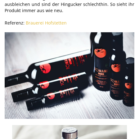
ausbleichen und sind der Hingucker schlechthin. So sieht ihr
Produkt immer aus wie neu.
Referenz:
Brauerei Hofstetten