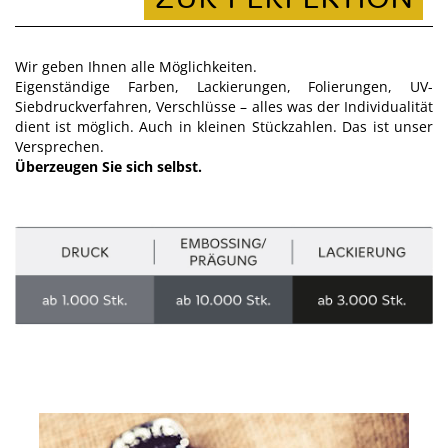
Wir geben Ihnen alle Möglichkeiten.
Eigenständige Farben, Lackierungen, Folierungen, UV-
Siebdruckverfahren, Verschlüsse – alles was der Individualität
dient ist möglich. Auch in kleinen Stückzahlen. Das ist unser
Versprechen.
Überzeugen Sie sich selbst.