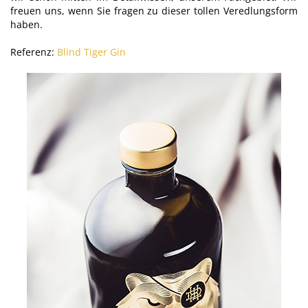
freuen uns, wenn Sie fragen zu dieser tollen Veredlungsform
haben.
Referenz:
Blind Tiger Gin