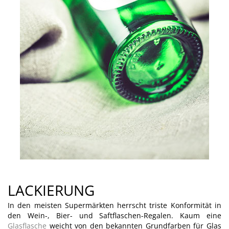
LACKIERUNG
In den meisten Supermärkten herrscht triste Konformität in
den Wein-, Bier- und Saftflaschen-Regalen. Kaum eine
Glasflasche
weicht von den bekannten Grundfarben für Glas