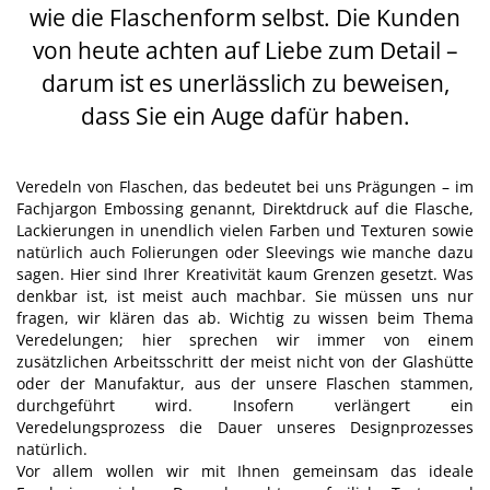
wie die Flaschenform selbst. Die Kunden
von heute achten auf Liebe zum Detail –
darum ist es unerlässlich zu beweisen,
dass Sie ein Auge dafür haben.
Veredeln von Flaschen, das bedeutet bei uns Prägungen – im
Fachjargon Embossing genannt, Direktdruck auf die Flasche,
Lackierungen in unendlich vielen Farben und Texturen sowie
natürlich auch Folierungen oder Sleevings wie manche dazu
sagen. Hier sind Ihrer Kreativität kaum Grenzen gesetzt. Was
denkbar ist, ist meist auch machbar. Sie müssen uns nur
fragen, wir klären das ab. Wichtig zu wissen beim Thema
Veredelungen; hier sprechen wir immer von einem
zusätzlichen Arbeitsschritt der meist nicht von der Glashütte
oder der Manufaktur, aus der unsere Flaschen stammen,
durchgeführt wird. Insofern verlängert ein
Veredelungsprozess die Dauer unseres Designprozesses
natürlich.
Vor allem wollen wir mit Ihnen gemeinsam das ideale