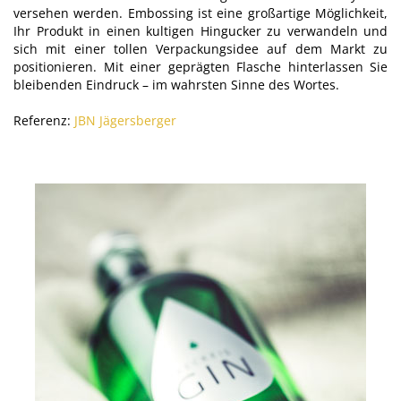
versehen werden. Embossing ist eine großartige Möglichkeit,
Ihr Produkt in einen kultigen Hingucker zu verwandeln und
sich mit einer tollen Verpackungsidee auf dem Markt zu
positionieren. Mit einer geprägten Flasche hinterlassen Sie
bleibenden Eindruck – im wahrsten Sinne des Wortes.
Referenz:
JBN Jägersberger