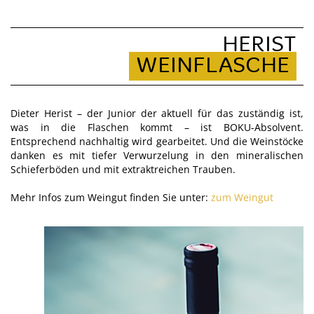
HERIST
WEINFLASCHE
Dieter Herist – der Junior der aktuell für das zuständig ist,
was in die Flaschen kommt – ist BOKU-Absolvent.
Entsprechend nachhaltig wird gearbeitet. Und die Weinstöcke
danken es mit tiefer Verwurzelung in den mineralischen
Schieferböden und mit extraktreichen Trauben.
Mehr Infos zum Weingut finden Sie unter:
zum Weingut