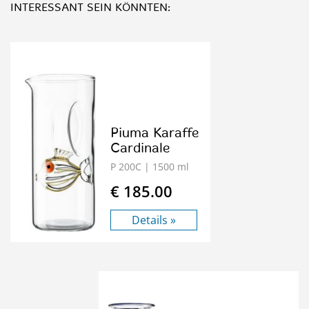
INTERESSANT SEIN KÖNNTEN:
Piuma Karaffe
Cardinale
P 200C
| 1500 ml
€ 185.00
Details »