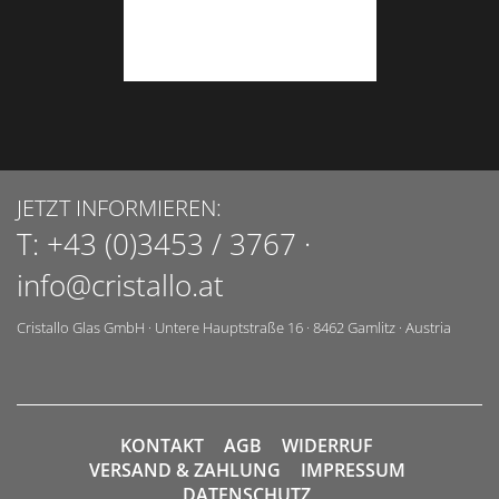
JETZT INFORMIEREN:
T:
+43 (0)3453 / 3767
·
info@cristallo.at
Cristallo Glas GmbH
·
Untere Hauptstraße 16
·
8462
Gamlitz
·
Austria
KONTAKT
AGB
WIDERRUF
VERSAND & ZAHLUNG
IMPRESSUM
DATENSCHUTZ