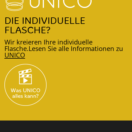
DIE INDIVIDUELLE
FLASCHE?
Wir kreieren Ihre individuelle
Flasche.
Lesen Sie alle Informationen zu
UNICO