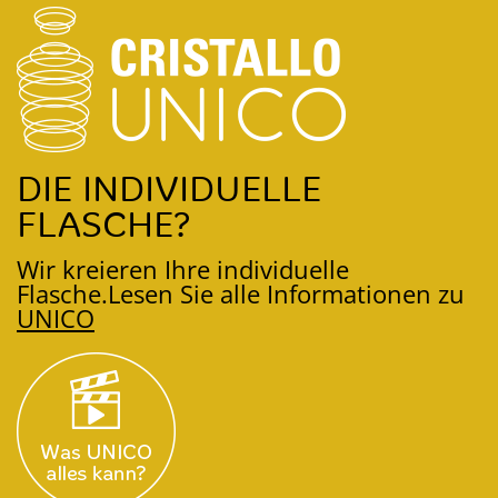
DIE INDIVIDUELLE
FLASCHE?
Wir kreieren Ihre individuelle
Flasche.
Lesen Sie alle Informationen zu
UNICO