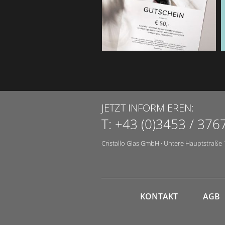
JETZT INFORMIEREN:
T:
+43 (0)3453 / 376
Cristallo Glas GmbH
·
Untere Hauptstraße 
KONTAKT
AGB