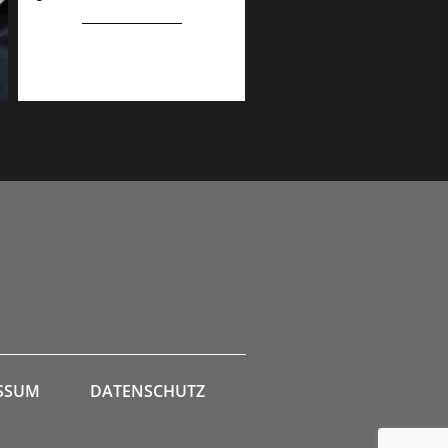
SSUM
DATENSCHUTZ