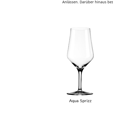
Anlässen. Darüber hinaus best
Aqua Sprizz