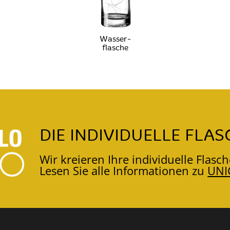
Wasser-
flasche
DIE INDIVIDUELLE FLAS
Wir kreieren Ihre individuelle Flasch
Lesen Sie alle Informationen zu
UNI