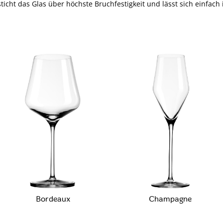
icht das Glas über höchste Bruchfestigkeit und lässt sich einfach
Bordeaux
Champagne