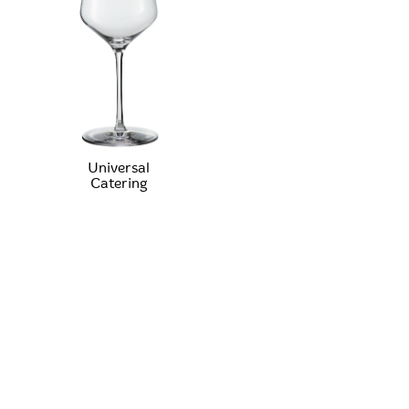
Universal
Catering