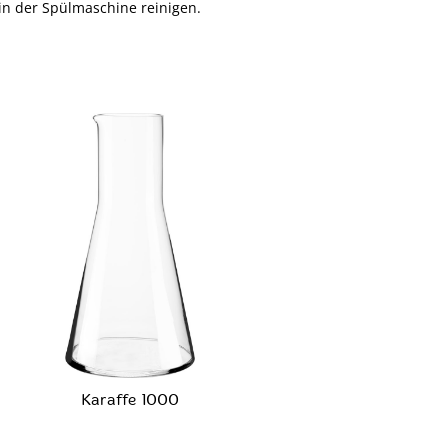
 in der Spülmaschine reinigen.
Karaffe 1000