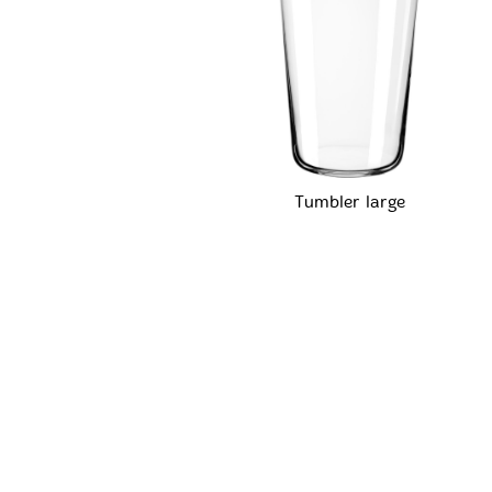
Tumbler large