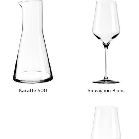
Karaffe 500
Sauvignon Blanc