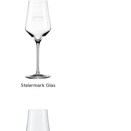
Steiermark Glas