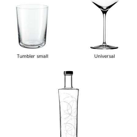
Tumbler small
Universal