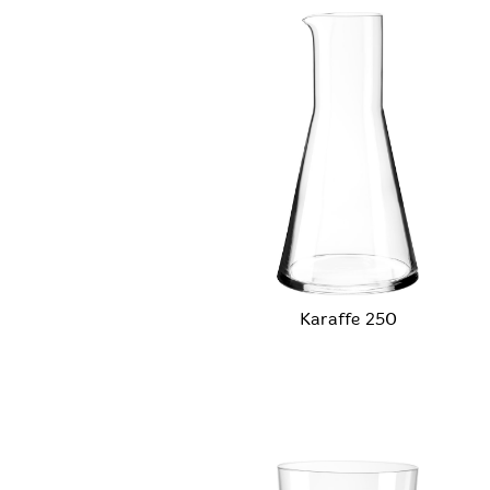
Karaffe 250