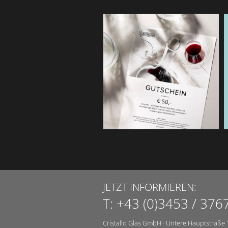
JETZT INFORMIEREN:
T:
+43 (0)3453 / 376
Cristallo Glas GmbH
·
Untere Hauptstraße 