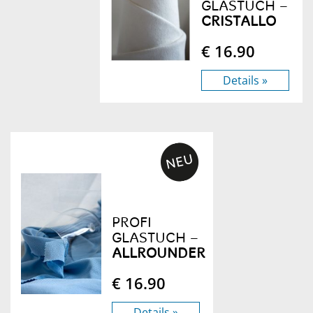
GLASTUCH –
CRISTALLO
€ 16.90
Details »
PROFI
GLASTUCH –
ALLROUNDER
€ 16.90
Details »