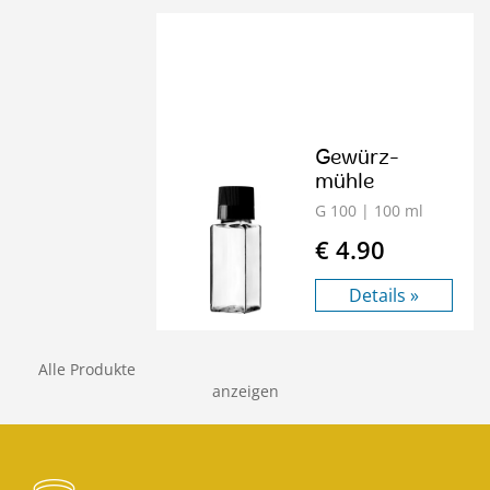
Gewürz-
mühle
G 100
| 100 ml
€ 4.90
Details »
Alle Produkte
anzeigen