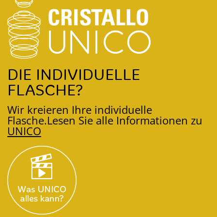
DIE INDIVIDUELLE
FLASCHE?
Wir kreieren Ihre individuelle
Flasche.
Lesen Sie alle Informationen zu
UNICO