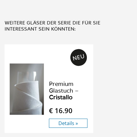
WEITERE GLÄSER DER SERIE
DIE FÜR SIE
INTERESSANT SEIN KÖNNTEN:
Premium
Glastuch –
Cristallo
€ 16.90
Details »