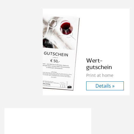
Wert­
gutschein
Print at home
Details »