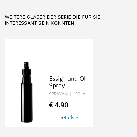
WEITERE GLÄSER DER SERIE
DIE FÜR SIE
INTERESSANT SEIN KÖNNTEN:
Essig- und Öl-
Spray
SPRAYAN
| 100 ml
€ 4.90
Details »