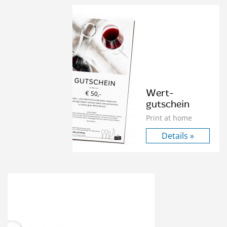
Wert­
gutschein
Print at home
Details »