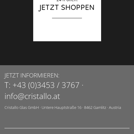
JETZT SHOPPEN
JETZT INFORMIEREN:
T:
+43 (0)3453 / 3767
·
info@cristallo.at
Cristallo Glas GmbH
·
Untere Hauptstraße 16
·
8462
Gamlitz
·
Austria