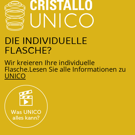
DIE INDIVIDUELLE
FLASCHE?
Wir kreieren Ihre individuelle
Flasche.
Lesen Sie alle Informationen zu
UNICO