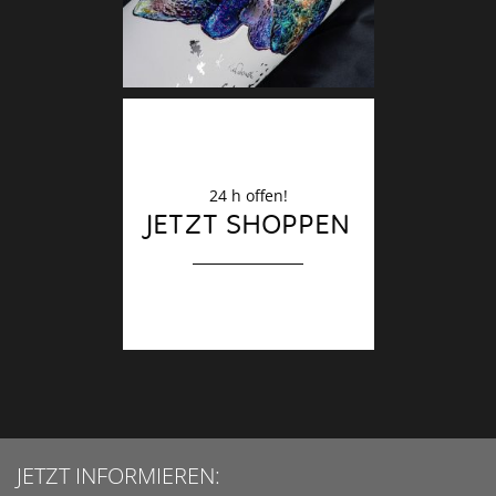
24 h offen!
JETZT SHOPPEN
JETZT INFORMIEREN: