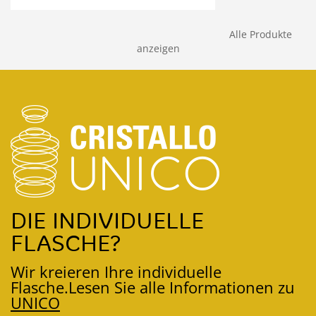
Alle Produkte
anzeigen
DIE INDIVIDUELLE
FLASCHE?
Wir kreieren Ihre individuelle
Flasche.
Lesen Sie alle Informationen zu
UNICO