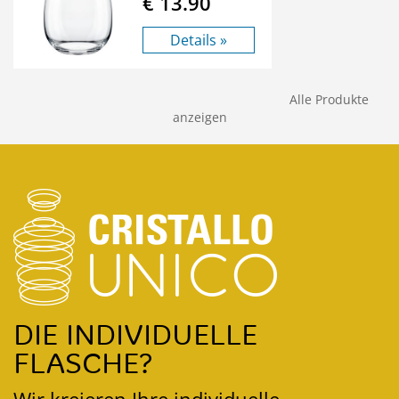
€ 13.90
Details »
Alle Produkte
anzeigen
DIE INDIVIDUELLE
FLASCHE?