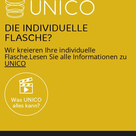
DIE INDIVIDUELLE
FLASCHE?
Wir kreieren Ihre individuelle
Flasche.
Lesen Sie alle Informationen zu
UNICO