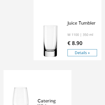
Juice Tumbler
M 1100
| 350 ml
€ 8.90
Details »
Catering