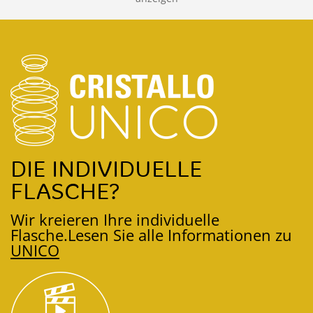
DIE INDIVIDUELLE
FLASCHE?
Wir kreieren Ihre individuelle
Flasche.
Lesen Sie alle Informationen zu
UNICO