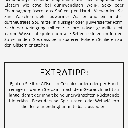
Gläsern wie etwa bei dünnwandigen Wein-, Sekt- oder
Champagnergläsern das Spülen per Hand. Verwenden Sie
zum Waschen stets lauwarmes Wasser und ein mildes,
duftneutrales Spülmittel in flüssiger oder pulverisierter Form.
Nach der Reinigung sollten Sie Ihre Gläser gründlich mit
klarem Wasser abspülen, um alle Seifenreiste zu entfernen.
So verhindern Sie, dass beim späteren Polieren Schlieren auf
den Gläsern entstehen.
EXTRATIPP:
Egal ob Sie Ihre Gläser im Geschirrspüler oder per Hand
reinigen – warten Sie damit nach dem Gebrauch nicht zu
lange, damit der Inhalt keine unerwünschten Rückstände
hinterlässt. Besonders bei Spirituosen- oder Weingläsern
die Reste unbedingt unmittelbar ausspülen.