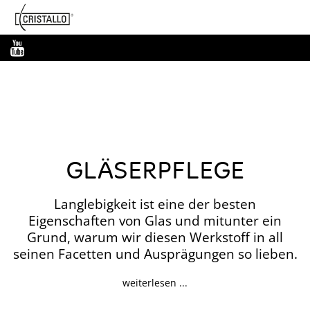
-->
Cristallo
YouTube
GLÄSERPFLEGE
Langlebigkeit ist eine der besten
Eigenschaften von Glas und mitunter ein
Grund, warum wir diesen Werkstoff in all
seinen Facetten und Ausprägungen so lieben.
weiterlesen ...