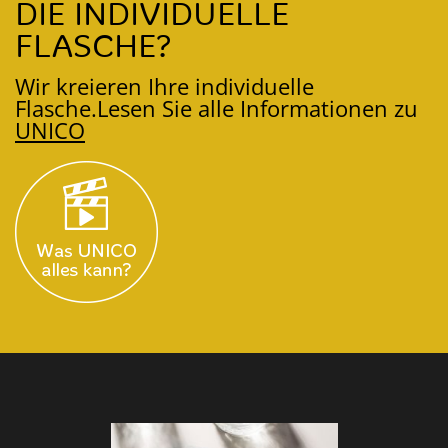
DIE INDIVIDUELLE
FLASCHE?
Wir kreieren Ihre individuelle
Flasche.
Lesen Sie alle Informationen zu
UNICO