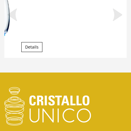
Details