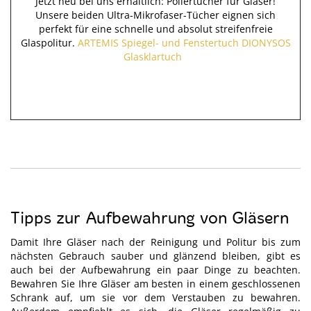
Jetzt neu bei uns erhältlich: Poliertücher für Gläser!
Unsere beiden Ultra-Mikrofaser-Tücher eignen sich
perfekt für eine schnelle und absolut streifenfreie
Glaspolitur.
ARTEMIS Spiegel- und Fenstertuch
DIONYSOS
Glasklartuch
Tipps zur Aufbewahrung von Gläsern
Damit Ihre Gläser nach der Reinigung und Politur bis zum
nächsten Gebrauch sauber und glänzend bleiben, gibt es
auch bei der Aufbewahrung ein paar Dinge zu beachten.
Bewahren Sie Ihre Gläser am besten in einem geschlossenen
Schrank auf, um sie vor dem Verstauben zu bewahren.