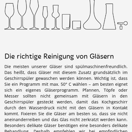
Die richtige Reinigung von Gläsern
Die meisten unserer Gläser sind spülmaschinenfreundlich.
Das heißt, dass Gläser mit diesem Zusatz grundsätzlich im
Geschirrspüler gewaschen werden können. Wichtig ist, dass
Sie ein Programm mit max. 50° C wählen – am besten eignet
sich ein eigenes Gläserprogramm. Pfannen, Töpfe oder
Messer sollten nicht gemeinsam mit Gläsern in den
Geschirrspüler gesteckt werden, damit das Kochgeschirr
durch den Wasserdruck nicht mit den Gläsern in Kontakt
kommt. Fixieren Sie die Gläser am besten so, dass sie nicht
aneinanderreiben und das Glas nicht zerkratzt werden kann.
Besonders delikate Gläser benötigen eine besonders delikate
Behandlung. Deshalb empfehlen wir bei empfindlichen