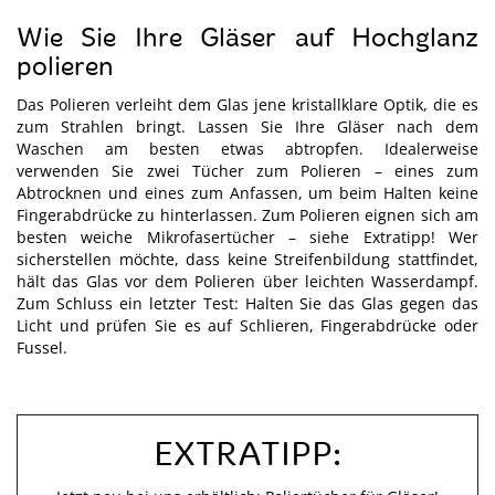
Wie Sie Ihre Gläser auf Hochglanz
polieren
Das Polieren verleiht dem Glas jene kristallklare Optik, die es
zum Strahlen bringt. Lassen Sie Ihre Gläser nach dem
Waschen am besten etwas abtropfen. Idealerweise
verwenden Sie zwei Tücher zum Polieren – eines zum
Abtrocknen und eines zum Anfassen, um beim Halten keine
Fingerabdrücke zu hinterlassen. Zum Polieren eignen sich am
besten weiche Mikrofasertücher – siehe Extratipp! Wer
sicherstellen möchte, dass keine Streifenbildung stattfindet,
hält das Glas vor dem Polieren über leichten Wasserdampf.
Zum Schluss ein letzter Test: Halten Sie das Glas gegen das
Licht und prüfen Sie es auf Schlieren, Fingerabdrücke oder
Fussel.
EXTRATIPP: