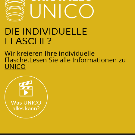
DIE INDIVIDUELLE
FLASCHE?
Wir kreieren Ihre individuelle
Flasche.
Lesen Sie alle Informationen zu
UNICO