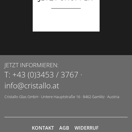
JETZT INFORMIEREN:
T:
+43 (0)3453 / 3767
·
info@cristallo.at
Cristallo Glas GmbH
·
Untere Hauptstraße 16
·
8462
Gamlitz
·
Austria
KONTAKT
AGB
WIDERRUF