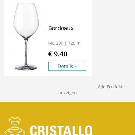
Bordeaux
MC 200
| 720 ml
€ 9.40
Details »
Alle Produkte
anzeigen