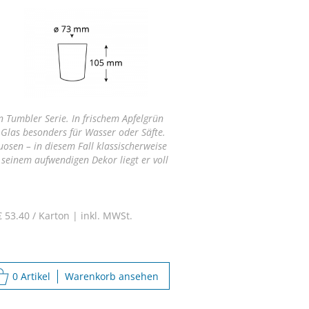
 Tumbler Serie. In frischem Apfelgrün
Glas besonders für Wasser oder Säfte.
osen – in diesem Fall klassischerweise
seinem aufwendigen Dekor liegt er voll
€ 53.40 / Karton |
inkl. MWSt.
0 Artikel
Warenkorb ansehen