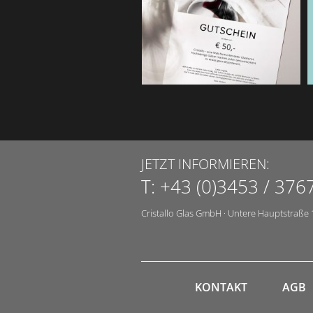
JETZT INFORMIEREN:
T:
+43 (0)3453 / 376
Cristallo Glas GmbH
·
Untere Hauptstraße 
KONTAKT
AGB