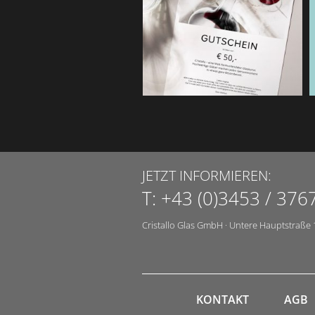
JETZT INFORMIEREN:
T:
+43 (0)3453 / 376
Cristallo Glas GmbH
·
Untere Hauptstraße 
KONTAKT
AGB