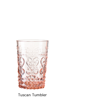
Tuscan Tumbler