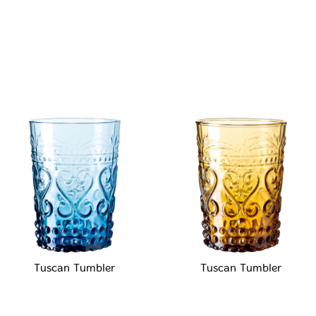
Tuscan Tumbler
Tuscan Tumbler