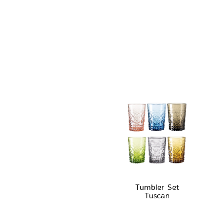
Tumbler Set
Tuscan