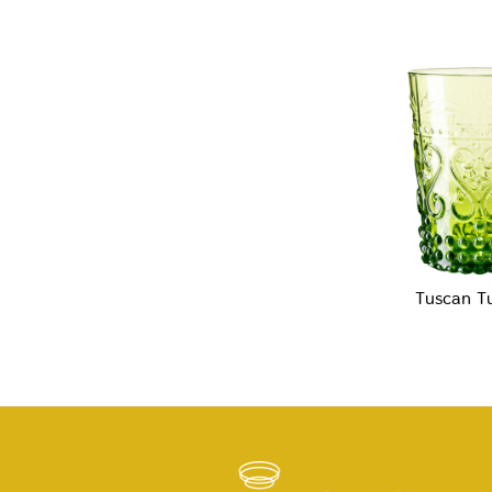
Tuscan T