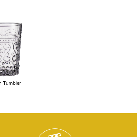
n Tumbler