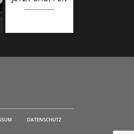
SSUM
DATENSCHUTZ