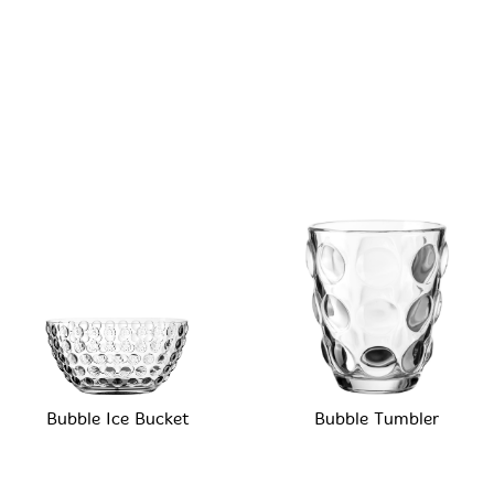
Bubble Ice Bucket
Bubble Tumbler