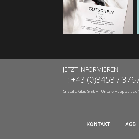
JETZT INFORMIEREN:
T:
+43 (0)3453 / 376
Cristallo Glas GmbH
·
Untere Hauptstraße 
KONTAKT
AGB