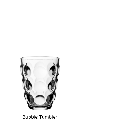
Bubble Tumbler