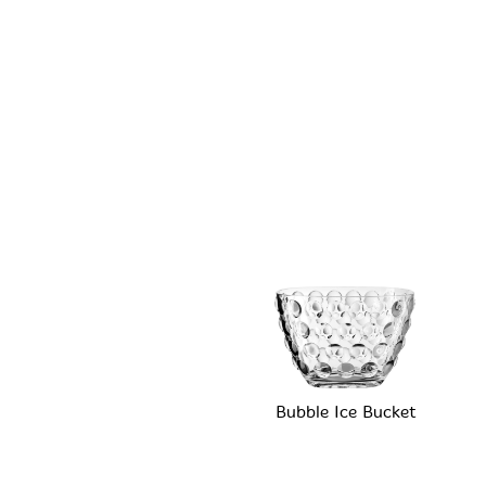
Bubble Ice Bucket